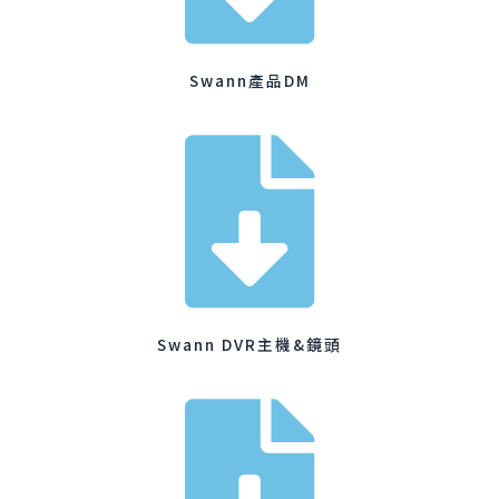
Swann產品DM
Swann DVR主機&鏡頭