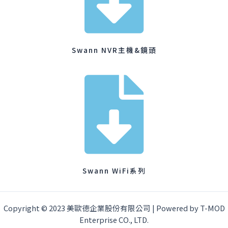
Swann NVR主機&鏡頭
Swann WiFi系列
Copyright © 2023 美歐德企業股份有限公司 | Powered by T-MOD
Enterprise CO., LTD.