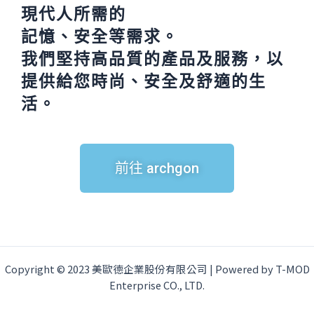
現代人所需的
記憶、安全等需求。
我們堅持高品質的產品及服務，以
提供給您時尚、安全及舒適的生
活。
前往 archgon
Copyright © 2023 美歐德企業股份有限公司 | Powered by T-MOD
Enterprise CO., LTD.